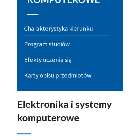
Charakterystyka kierunku
Program studiów
Efekty uczenia się
Karty opisu przedmiotów
Elektronika i systemy
komputerowe