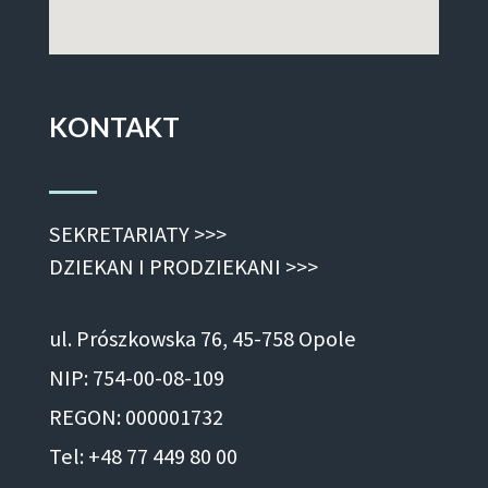
KONTAKT
SEKRETARIATY >>>
DZIEKAN I PRODZIEKANI >>>
ul. Prószkowska 76, 45-758 Opole
NIP: 754-00-08-109
REGON: 000001732
Tel: +48 77 449 80 00