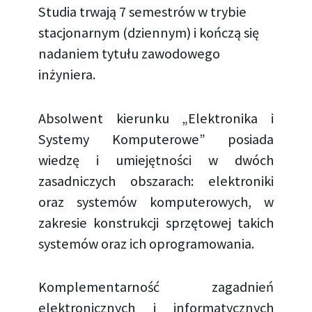
Studia trwają 7 semestrów w trybie
stacjonarnym (dziennym) i kończą się
nadaniem tytułu zawodowego
inżyniera.
Absolwent kierunku „Elektronika i
Systemy Komputerowe” posiada
wiedzę i umiejętności w dwóch
zasadniczych obszarach: elektroniki
oraz systemów komputerowych, w
zakresie konstrukcji sprzętowej takich
systemów oraz ich oprogramowania.
Komplementarność zagadnień
elektronicznych i informatycznych