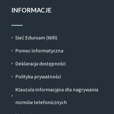
INFORMACJE
Sieć Eduroam (Wifi)
Pomoc informatyczna
Deklaracja dostępności
Polityka prywatności
Klauzula informacyjna dla nagrywania
rozmów telefonicznych