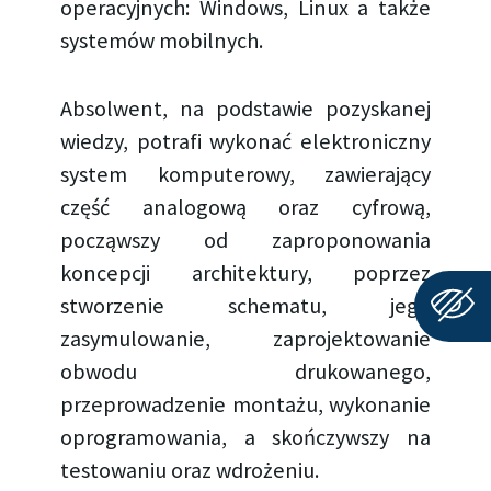
operacyjnych: Windows, Linux a także
systemów mobilnych.
Absolwent, na podstawie pozyskanej
wiedzy, potrafi wykonać elektroniczny
system komputerowy, zawierający
część analogową oraz cyfrową,
począwszy od zaproponowania
koncepcji architektury, poprzez
stworzenie schematu, jego
zasymulowanie, zaprojektowanie
obwodu drukowanego,
przeprowadzenie montażu, wykonanie
oprogramowania, a skończywszy na
testowaniu oraz wdrożeniu.