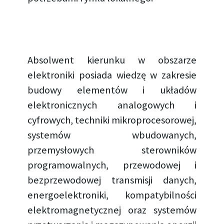
Absolwent kierunku w obszarze
elektroniki posiada wiedzę w zakresie
budowy elementów i układów
elektronicznych analogowych i
cyfrowych, techniki mikroprocesorowej,
systemów wbudowanych,
przemysłowych sterowników
programowalnych, przewodowej i
bezprzewodowej transmisji danych,
energoelektroniki, kompatybilności
elektromagnetycznej oraz systemów