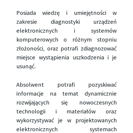
Posiada wiedzę i umiejętności w
zakresie diagnostyki urządzeń
elektronicznych i systemów
komputerowych o różnym stopniu
złożoności, oraz potrafi zdiagnozować
miejsce wystąpienia uszkodzenia i je
usunąć.
Absolwent potrafi pozyskiwać
informacje na temat dynamicznie
rozwijających się nowoczesnych
technologii i materiałów oraz
wykorzystywać je w projektowanych
elektronicznych systemach