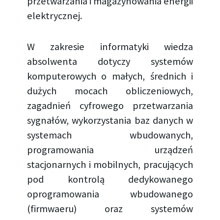
przetwarzania i magazynowania energii
elektrycznej.
W zakresie informatyki wiedza
absolwenta dotyczy systemów
komputerowych o małych, średnich i
dużych mocach obliczeniowych,
zagadnień cyfrowego przetwarzania
sygnałów, wykorzystania baz danych w
systemach wbudowanych,
programowania urządzeń
stacjonarnych i mobilnych, pracujących
pod kontrolą dedykowanego
oprogramowania wbudowanego
(firmwaeru) oraz systemów