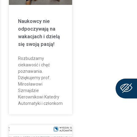
Naukowcy nie
odpoczywają na
wakacjach i dzielą
się swoją pasją!
Rozbudzamy
ciekawość i chęć
poznawania.
Dziękujemy prof.
Mirosławowi
Szmajdzie
Kierownikowi Katedry
Automatyki i członkom