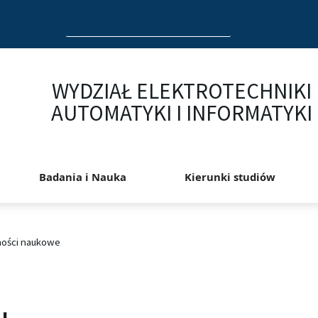
Search
for:
WYDZIAŁ ELEKTROTECHNIKI
AUTOMATYKI I INFORMATYKI
Badania i Nauka
Kierunki studiów
ności naukowe