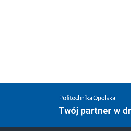
Politechnika Opolska
Twój partner w d