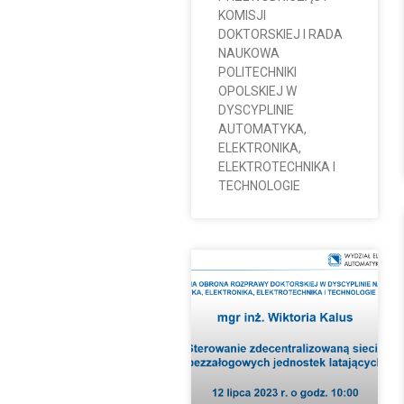
KOMISJI
DOKTORSKIEJ I RADA
NAUKOWA
POLITECHNIKI
OPOLSKIEJ W
DYSCYPLINIE
AUTOMATYKA,
ELEKTRONIKA,
ELEKTROTECHNIKA I
TECHNOLOGIE