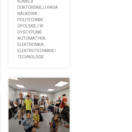
KOMISJI
DOKTORSKIEJ I RADA
NAUKOWA
POLITECHNIKI
OPOLSKIEJ W
DYSCYPLINIE
AUTOMATYKA,
ELEKTRONIKA,
ELEKTROTECHNIKA I
TECHNOLOGIE