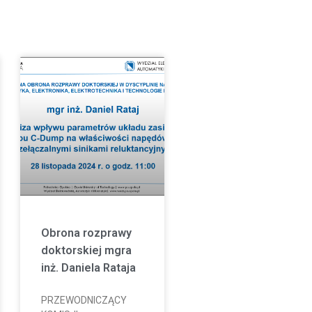
Obrona rozprawy
doktorskiej mgra
inż. Daniela Rataja
PRZEWODNICZĄCY