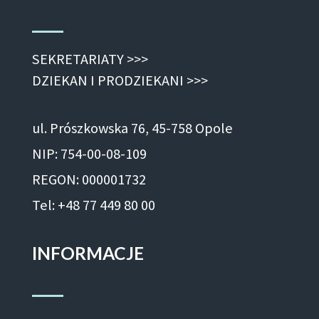
SEKRETARIATY >>>
DZIEKAN I PRODZIEKANI >>>
ul. Prószkowska 76, 45-758 Opole
NIP: 754-00-08-109
REGON: 000001732
Tel: +48 77 449 80 00
INFORMACJE