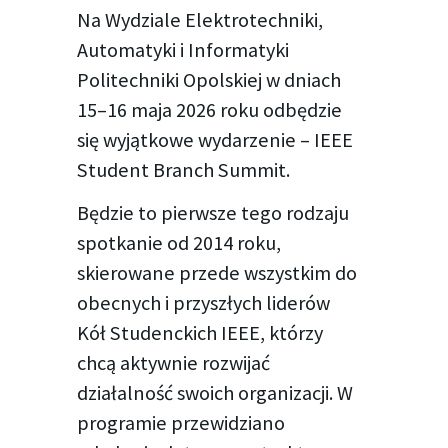
Na Wydziale Elektrotechniki,
Automatyki i Informatyki
Politechniki Opolskiej w dniach
15–16 maja 2026 roku odbędzie
się wyjątkowe wydarzenie – IEEE
Student Branch Summit.
Będzie to pierwsze tego rodzaju
spotkanie od 2014 roku,
skierowane przede wszystkim do
obecnych i przyszłych liderów
Kół Studenckich IEEE, którzy
chcą aktywnie rozwijać
działalność swoich organizacji. W
programie przewidziano