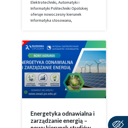
Elektrotechniki, Automatyki i
Informatyki Politechniki Opolskiej
oferuje nowoczesny kierunek
Informatyka stosowana,
Energetyka odnawialna i
zarządzanie energią –
nowy kierunek studiów