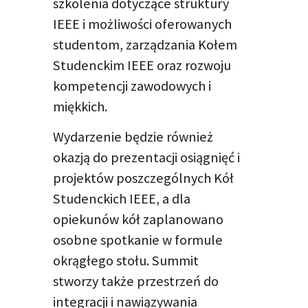
szkolenia dotyczące struktury
IEEE i możliwości oferowanych
studentom, zarządzania Kołem
Studenckim IEEE oraz rozwoju
kompetencji zawodowych i
miękkich.
Wydarzenie będzie również
okazją do prezentacji osiągnięć i
projektów poszczególnych Kół
Studenckich IEEE, a dla
opiekunów kół zaplanowano
osobne spotkanie w formule
okrągłego stołu. Summit
stworzy także przestrzeń do
integracji i nawiązywania