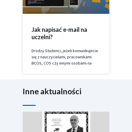
Jak napisać e-mail na
uczelni?
Drodzy Studenci, jeżeli komunikujecie
się z nauczycielami, pracownikami
BCOS, COS czy innymi osobami na
Inne aktualności