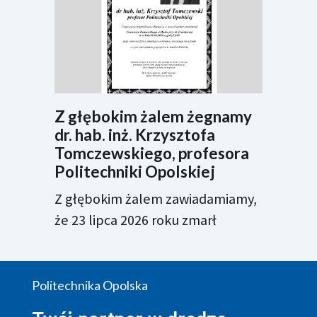
Z głębokim żalem żegnamy
dr. hab. inż. Krzysztofa
Tomczewskiego, profesora
Politechniki Opolskiej
Z głębokim żalem zawiadamiamy,
że 23 lipca 2026 roku zmarł
Politechnika Opolska