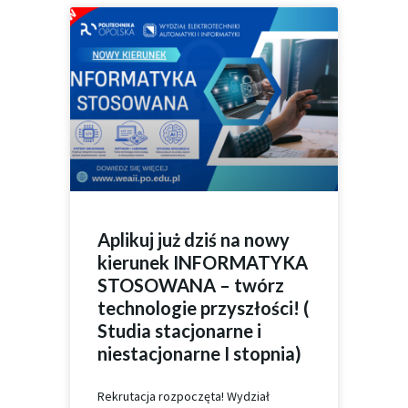
Aplikuj już dziś na nowy
kierunek INFORMATYKA
STOSOWANA – twórz
technologie przyszłości! (
Studia stacjonarne i
niestacjonarne I stopnia)
Rekrutacja rozpoczęta! Wydział