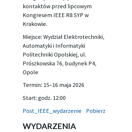
kontaktów przed lipcowym
Kongresem IEEE R8 SYP w
Krakowie.
Miejsce: Wydział Elektrotechniki,
Automatyki i Informatyki
Politechniki Opolskiej, ul.
Prószkowska 76, budynek P4,
Opole
Termin: 15–16 maja 2026
Start: godz. 12:00
Post_IEEE_wydarzenie
Pobierz
WYDARZENIA