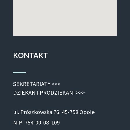
KONTAKT
SEKRETARIATY >>>
DZIEKAN I PRODZIEKANI >>>
ul. Prószkowska 76, 45-758 Opole
NIP: 754-00-08-109