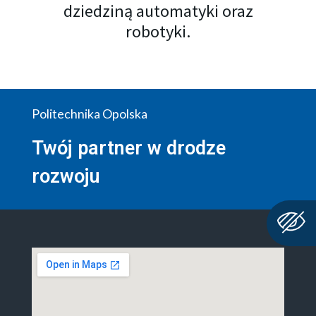
dziedziną automatyki oraz
robotyki.
Politechnika Opolska
Twój partner w drodze
rozwoju