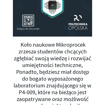
Koło naukowe Mikroprocek
zrzesza studentów chcących
zgłębiać swoją wiedzę i rozwijać
umiejętności techniczne,
Ponadto, będziesz miał dostęp
do bogato wyposażonego
laboratorium
znajdującego się w
P4-009, które na bieżąco jest
zaopatrywane oraz możliwość