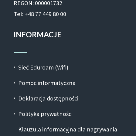
REGON: 000001732
Tel: +48 77 449 80 00
INFORMACJE
Sieć Eduroam (Wifi)
Pomoc informatyczna
Deklaracja dostępności
Polityka prywatności
Klauzula informacyjna dla nagrywania