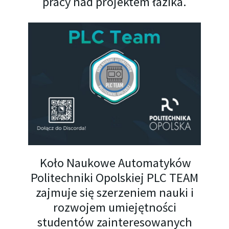
pracy nad projektem łazika.
Koło Naukowe Automatyków
Politechniki Opolskiej PLC TEAM
zajmuje się szerzeniem nauki i
rozwojem umiejętności
studentów zainteresowanych