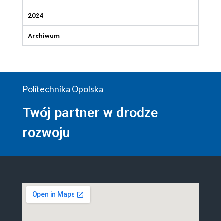
2024
Archiwum
Politechnika Opolska
Twój partner w drodze
rozwoju