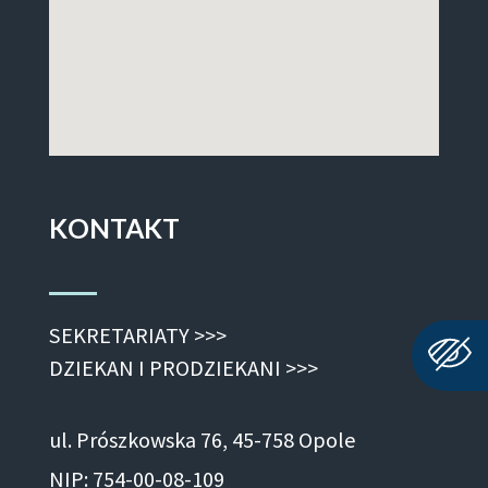
KONTAKT
SEKRETARIATY >>>
DZIEKAN I PRODZIEKANI >>>
ul. Prószkowska 76, 45-758 Opole
NIP: 754-00-08-109