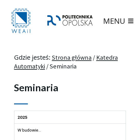
MENU
Gdzie jesteś:
Strona główna
/
Katedra
Automatyki
/
Seminaria
Seminaria
2025
W budowie…