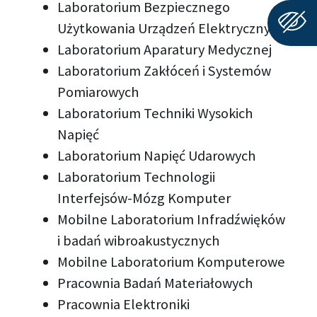
Laboratorium Bezpiecznego
Użytkowania Urządzeń Elektrycznych
Laboratorium Aparatury Medycznej
Laboratorium Zakłóceń i Systemów
Pomiarowych
Laboratorium Techniki Wysokich
Napięć
Laboratorium Napięć Udarowych
Laboratorium Technologii
Interfejsów-Mózg Komputer
Mobilne Laboratorium Infradźwięków
i badań wibroakustycznych
Mobilne Laboratorium Komputerowe
Pracownia Badań Materiałowych
Pracownia Elektroniki