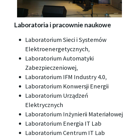
Laboratoria i pracownie naukowe
Laboratorium Sieci i Systemów
Elektroenergetycznych,
Laboratorium Automatyki
Zabezpieczeniowej,
Laboratorium IFM Industry 4.0,
Laboratorium Konwersji Energii
Laboratorium Urządzeń
Elektrycznych
Laboratorium Inżynierii Materiałowej
Laboratorium Energia IT Lab
Laboratorium Centrum IT Lab