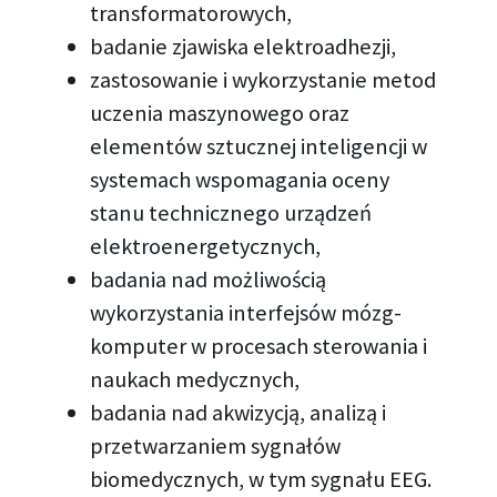
transformatorowych,
badanie zjawiska elektroadhezji,
zastosowanie i wykorzystanie metod
uczenia maszynowego oraz
elementów sztucznej inteligencji w
systemach wspomagania oceny
stanu technicznego urządzeń
elektroenergetycznych,
badania nad możliwością
wykorzystania interfejsów mózg-
komputer w procesach sterowania i
naukach medycznych,
badania nad akwizycją, analizą i
przetwarzaniem sygnałów
biomedycznych, w tym sygnału EEG.