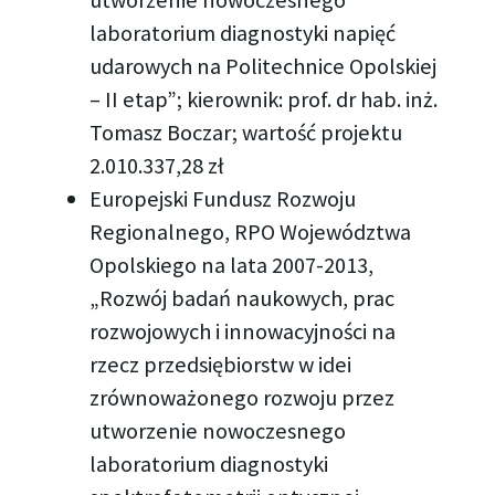
laboratorium diagnostyki napięć
udarowych na Politechnice Opolskiej
– II etap”; kierownik: prof. dr hab. inż.
Tomasz Boczar; wartość projektu
2.010.337,28 zł
Europejski Fundusz Rozwoju
Regionalnego, RPO Województwa
Opolskiego na lata 2007-2013,
„Rozwój badań naukowych, prac
rozwojowych i innowacyjności na
rzecz przedsiębiorstw w idei
zrównoważonego rozwoju przez
utworzenie nowoczesnego
laboratorium diagnostyki