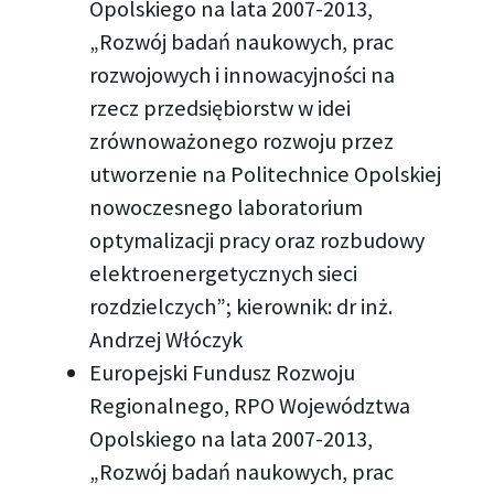
Opolskiego na lata 2007-2013,
„Rozwój badań naukowych, prac
rozwojowych i innowacyjności na
rzecz przedsiębiorstw w idei
zrównoważonego rozwoju przez
utworzenie na Politechnice Opolskiej
nowoczesnego laboratorium
optymalizacji pracy oraz rozbudowy
elektroenergetycznych sieci
rozdzielczych”; kierownik: dr inż.
Andrzej Włóczyk
Europejski Fundusz Rozwoju
Regionalnego, RPO Województwa
Opolskiego na lata 2007-2013,
„Rozwój badań naukowych, prac