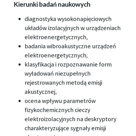
Kierunki badań naukowych
diagnostyka wysokonapięciowych
układów izolacyjnych w urządzeniach
elektroenergetycznych,
badania wibroakustyczne urządzeń
elektroenergetycznych,
klasyfikacja i rozpoznawanie form
wyładowań niezupełnych
rejestrowanych metodą emisji
akustycznej,
ocena wpływu parametrów
fizykochemicznych cieczy
elektroizolacyjnych na deskryptory
charakteryzujące sygnały emisji