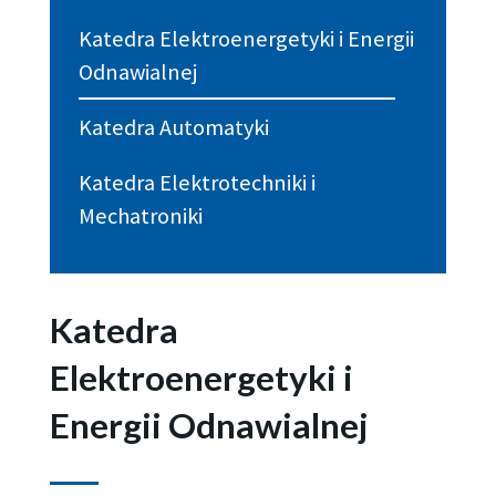
Katedra Elektroenergetyki i Energii
Odnawialnej
Katedra Automatyki
Katedra Elektrotechniki i
Mechatroniki
Katedra
Elektroenergetyki i
Energii Odnawialnej