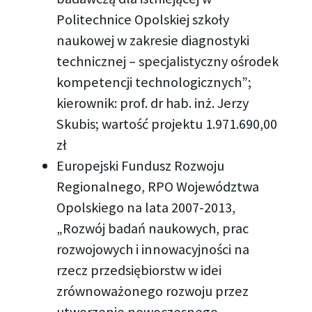
Politechnice Opolskiej szkoły
naukowej w zakresie diagnostyki
technicznej – specjalistyczny ośrodek
kompetencji technologicznych”;
kierownik: prof. dr hab. inż. Jerzy
Skubis; wartość projektu 1.971.690,00
zł
Europejski Fundusz Rozwoju
Regionalnego, RPO Województwa
Opolskiego na lata 2007-2013,
„Rozwój badań naukowych, prac
rozwojowych i innowacyjności na
rzecz przedsiębiorstw w idei
zrównoważonego rozwoju przez
utworzenie nowoczesnego