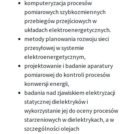
komputeryzacja procesów
pomiarowych szybkozmiennych
przebiegów przejściowych w
układach elektroenergetycznych.
metody planowania rozwoju sieci
przesyłowej w systemie
elektroenergetycznym,
projektowanie i badanie aparatury
pomiarowej do kontroli procesów
konwersji energii,
badania nad zjawiskiem elektryzacji
statycznej dielektryków i
wykorzystanie jej do oceny procesów
starzeniowych w dielektrykach, a w
szczególności olejach