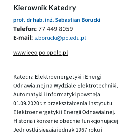
Kierownik Katedry
prof. dr hab. inż. Sebastian Borucki
Telefon:
77 449 8059
E-mail:
s.borucki@po.edu.pl
www.ieeo.po.opole.pl
Katedra Elektroenergetyki i Energii
Odnawialnej na Wydziale Elektrotechniki,
Automatyki i Informatyki powstała
01.09.2020r. z przekształcenia Instytutu
Elektroenergetyki i Energii Odnawialnej.
Historia i korzenie obecnie funkcjonującej
Jednostki sięgają jednak 1967 roku i