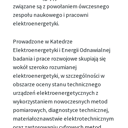
związane są z powołaniem ówczesnego
zespołu naukowego i pracowni
elektroenergetyki.
Prowadzone w Katedrze
Elektroenergetyki i Energii Odnawialnej
badania i prace rozwojowe skupiają się
wokół szeroko rozumianej
elektroenergetyki, w szczególności w
obszarze oceny stanu technicznego
urządzeń elektroenergetycznych z
wykorzystaniem nowoczesnych metod
pomiarowych, diagnostyce technicznej,
materiałoznawstwie elektrotechnicznym
oraz zastosowaniu cyfrowych metod