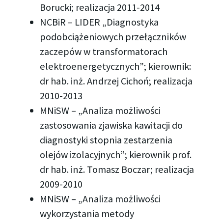
Borucki; realizacja 2011-2014
NCBiR – LIDER „Diagnostyka
podobciążeniowych przełączników
zaczepów w transformatorach
elektroenergetycznych”; kierownik:
dr hab. inż. Andrzej Cichoń; realizacja
2010-2013
MNiSW – „Analiza możliwości
zastosowania zjawiska kawitacji do
diagnostyki stopnia zestarzenia
olejów izolacyjnych”; kierownik prof.
dr hab. inż. Tomasz Boczar; realizacja
2009-2010
MNiSW – „Analiza możliwości
wykorzystania metody