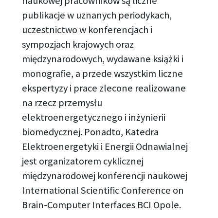
naukowej pracowników są liczne
publikacje w uznanych periodykach,
uczestnictwo w konferencjach i
sympozjach krajowych oraz
międzynarodowych, wydawane książki i
monografie, a przede wszystkim liczne
ekspertyzy i prace zlecone realizowane
na rzecz przemysłu
elektroenergetycznego i inżynierii
biomedycznej. Ponadto, Katedra
Elektroenergetyki i Energii Odnawialnej
jest organizatorem cyklicznej
międzynarodowej konferencji naukowej
International Scientific Conference on
Brain-Computer Interfaces BCI Opole.