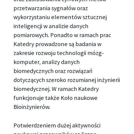
przetwarzania sygnałów oraz
wykorzystaniu elementów sztucznej
inteligencji w analizie danych
pomiarowych. Ponadto w ramach prac
Katedry prowadzone są badania w
zakresie rozwoju technologii mózg-
komputer, analizy danych
biomedycznych oraz rozwiązań
dotyczących szeroko rozumianej inżynierii
biomedycznej. W ramach Katedry
funkcjonuje także Koło naukowe
Bioinżynierów.
Potwierdzeniem dużej aktywności