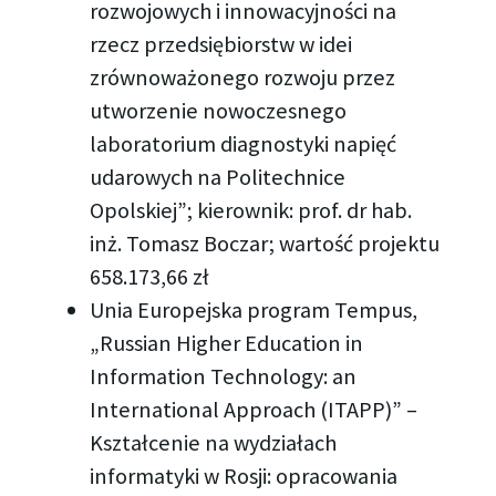
rozwojowych i innowacyjności na
rzecz przedsiębiorstw w idei
zrównoważonego rozwoju przez
utworzenie nowoczesnego
laboratorium diagnostyki napięć
udarowych na Politechnice
Opolskiej”; kierownik: prof. dr hab.
inż. Tomasz Boczar; wartość projektu
658.173,66 zł
Unia Europejska program Tempus,
„Russian Higher Education in
Information Technology: an
International Approach (ITAPP)” –
Kształcenie na wydziałach
informatyki w Rosji: opracowania