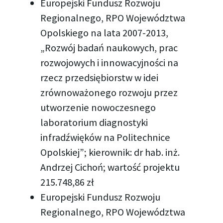
Europejski Fundusz Rozwoju
Regionalnego, RPO Województwa
Opolskiego na lata 2007-2013,
„Rozwój badań naukowych, prac
rozwojowych i innowacyjności na
rzecz przedsiębiorstw w idei
zrównoważonego rozwoju przez
utworzenie nowoczesnego
laboratorium diagnostyki
infradźwięków na Politechnice
Opolskiej”; kierownik: dr hab. inż.
Andrzej Cichoń; wartość projektu
215.748,86 zł
Europejski Fundusz Rozwoju
Regionalnego, RPO Województwa