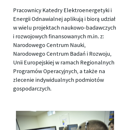
Pracownicy Katedry Elektroenergetyki i
Energii Odnawialnej aplikują i biorą udział
w wielu projektach naukowo-badawczych
i rozwojowych finansowanych m.in. z:
Narodowego Centrum Nauki,
Narodowego Centrum Badań i Rozwoju,
Unii Europejskiej w ramach Regionalnych
Programów Operacyjnych, a także na
zlecenie indywidualnych podmiotów
gospodarczych.