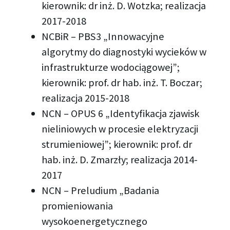
kierownik: dr inż. D. Wotzka; realizacja
2017-2018
NCBiR – PBS3 „Innowacyjne
algorytmy do diagnostyki wycieków w
infrastrukturze wodociągowej”;
kierownik: prof. dr hab. inż. T. Boczar;
realizacja 2015-2018
NCN – OPUS 6 „Identyfikacja zjawisk
nieliniowych w procesie elektryzacji
strumieniowej”; kierownik: prof. dr
hab. inż. D. Zmarzły; realizacja 2014-
2017
NCN – Preludium „Badania
promieniowania
wysokoenergetycznego