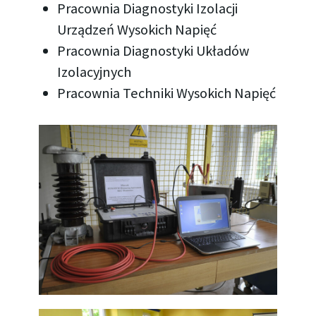
Pracownia Diagnostyki Izolacji
Urządzeń Wysokich Napięć
Pracownia Diagnostyki Układów
Izolacyjnych
Pracownia Techniki Wysokich Napięć