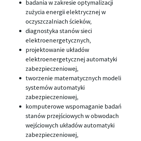
badania w zakresie optymalizacji
zużycia energii elektrycznej w
oczyszczalniach ścieków,
diagnostyka stanów sieci
elektroenergetycznych,
projektowanie układów
elektroenergetycznej automatyki
zabezpieczeniowej,
tworzenie matematycznych modeli
systemów automatyki
zabezpieczeniowej,
komputerowe wspomaganie badań
stanów przejściowych w obwodach
wejściowych układów automatyki
zabezpieczeniowej,