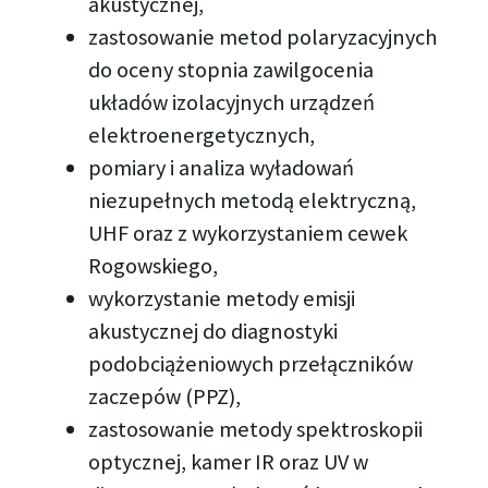
akustycznej,
zastosowanie metod polaryzacyjnych
do oceny stopnia zawilgocenia
układów izolacyjnych urządzeń
elektroenergetycznych,
pomiary i analiza wyładowań
niezupełnych metodą elektryczną,
UHF oraz z wykorzystaniem cewek
Rogowskiego,
wykorzystanie metody emisji
akustycznej do diagnostyki
podobciążeniowych przełączników
zaczepów (PPZ),
zastosowanie metody spektroskopii
optycznej, kamer IR oraz UV w