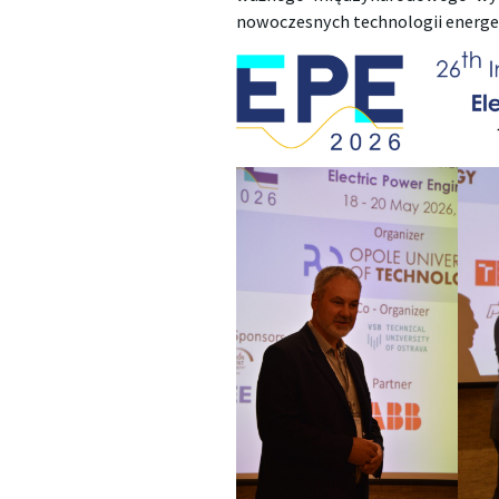
nowoczesnych technologii energe