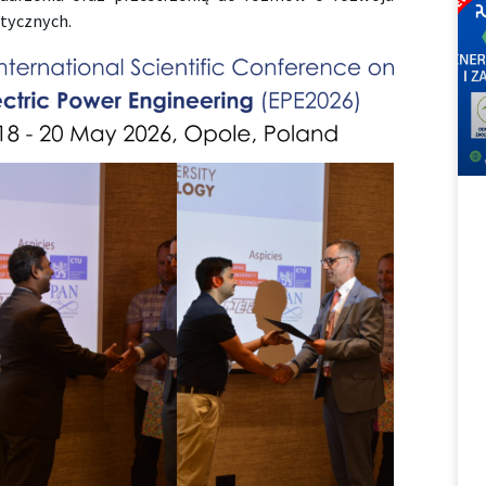
tycznych.