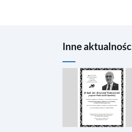
Inne aktualnośc