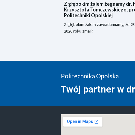
Z głębokim żalem żegnamy dr. ha
Krzysztofa Tomczewskiego, pr
Politechniki Opolskiej
Z głębokim żalem zawiadamiamy, że 23 
2026 roku zmarł
Politechnika Opolska
Twój partner w d