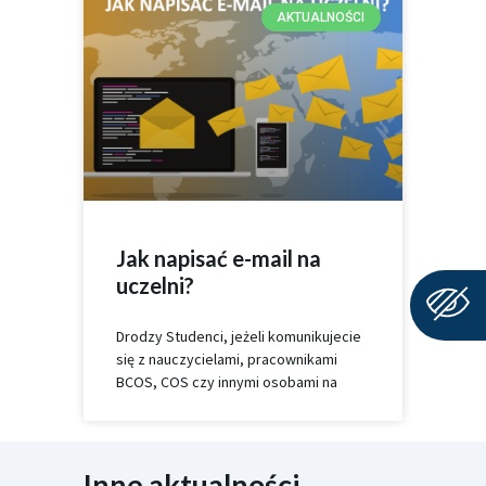
AKTUALNOŚCI
Jak napisać e-mail na
uczelni?
Drodzy Studenci, jeżeli komunikujecie
się z nauczycielami, pracownikami
BCOS, COS czy innymi osobami na
Inne aktualności