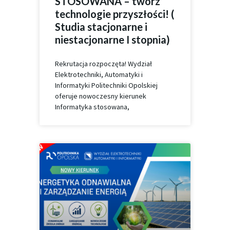
STOSOWANA – twórz
technologie przyszłości! (
Studia stacjonarne i
niestacjonarne I stopnia)
Rekrutacja rozpoczęta! Wydział
Elektrotechniki, Automatyki i
Informatyki Politechniki Opolskiej
oferuje nowoczesny kierunek
Informatyka stosowana,