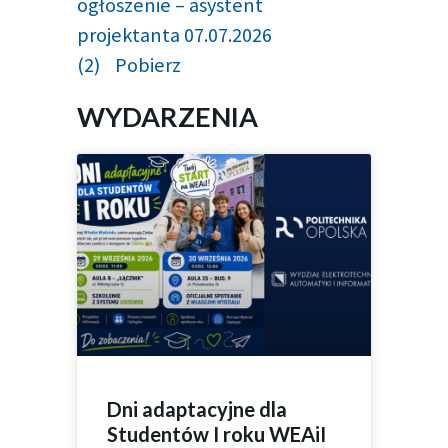
ogłoszenie – asystent
projektanta 07.07.2026
(2)
Pobierz
WYDARZENIA
Dni adaptacyjne dla
Studentów I roku WEAiI