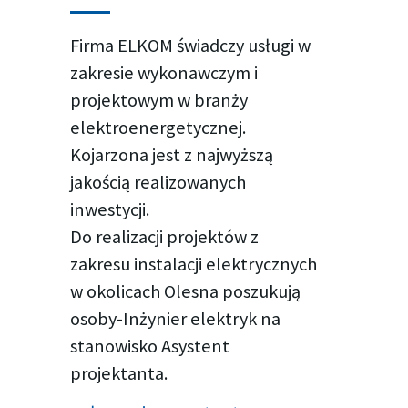
Firma ELKOM świadczy usługi w
zakresie wykonawczym i
projektowym w branży
elektroenergetycznej.
Kojarzona jest z najwyższą
jakością realizowanych
inwestycji.
Do realizacji projektów z
zakresu instalacji elektrycznych
w okolicach Olesna poszukują
osoby-Inżynier elektryk na
stanowisko Asystent
projektanta.