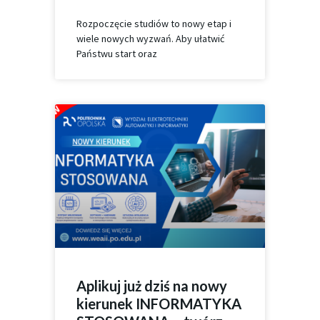
Rozpoczęcie studiów to nowy etap i
wiele nowych wyzwań. Aby ułatwić
Państwu start oraz
Aplikuj już dziś na nowy
kierunek INFORMATYKA