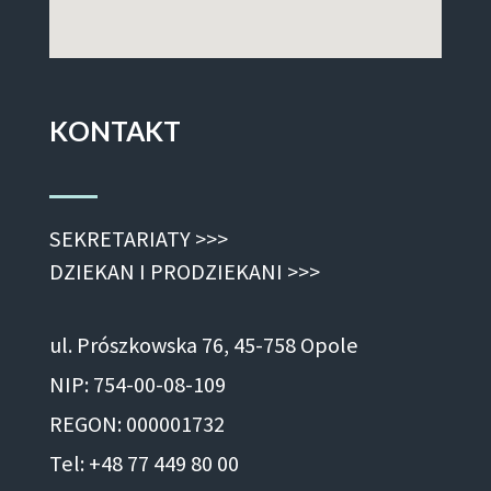
KONTAKT
SEKRETARIATY >>>
DZIEKAN I PRODZIEKANI >>>
ul. Prószkowska 76, 45-758 Opole
NIP: 754-00-08-109
REGON: 000001732
Tel: +48 77 449 80 00