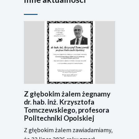
Z głębokim żalem żegnamy
dr. hab. inż. Krzysztofa
Tomczewskiego, profesora
Politechniki Opolskiej
Z głębokim żalem zawiadamiamy,