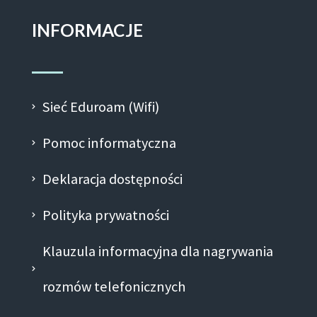
INFORMACJE
Sieć Eduroam (Wifi)
Pomoc informatyczna
Deklaracja dostępności
Polityka prywatności
Klauzula informacyjna dla nagrywania
rozmów telefonicznych