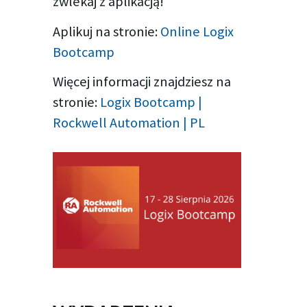
zwlekaj z aplikacją!
Aplikuj na stronie:
Online Logix
Bootcamp
Więcej informacji znajdziesz na
stronie:
Logix Bootcamp |
Rockwell Automation | PL