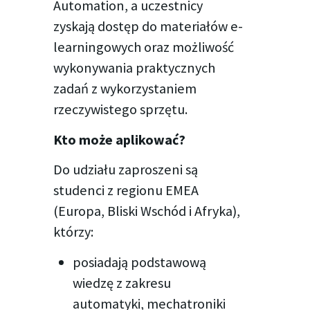
Automation, a uczestnicy
zyskają dostęp do materiałów e-
learningowych oraz możliwość
wykonywania praktycznych
zadań z wykorzystaniem
rzeczywistego sprzętu.
Kto może aplikować?
Do udziału zaproszeni są
studenci z regionu EMEA
(Europa, Bliski Wschód i Afryka),
którzy:
posiadają podstawową
wiedzę z zakresu
automatyki, mechatroniki