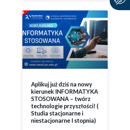
Aplikuj już dziś na nowy
kierunek INFORMATYKA
STOSOWANA – twórz
technologie przyszłości! (
Studia stacjonarne i
niestacjonarne I stopnia)