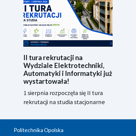
II tura rekrutacji na
Wydziale Elektrotechniki,
Automatyki i Informatyki już
wystartowała!
1 sierpnia rozpoczęła się II tura
rekrutacji na studia stacjonarne
Politechnika Opolska