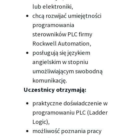
lub elektroniki,
chcą rozwijać umiejętności
programowania
sterowników PLC firmy
Rockwell Automation,
posługują się językiem
angielskim w stopniu
umożliwiającym swobodną
komunikację.
Uczestnicy otrzymają:
praktyczne doświadczenie w
programowaniu PLC (Ladder
Logic),
możliwość poznania pracy