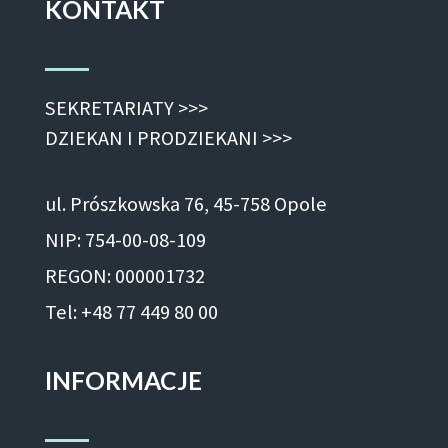
KONTAKT
SEKRETARIATY >>>
DZIEKAN I PRODZIEKANI >>>
ul. Prószkowska 76, 45-758 Opole
NIP: 754-00-08-109
REGON: 000001732
Tel: +48 77 449 80 00
INFORMACJE