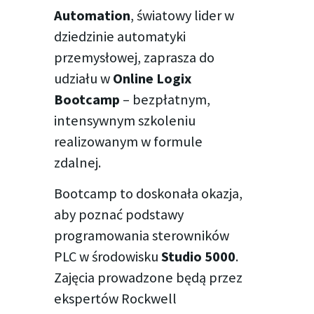
Automation
, światowy lider w
dziedzinie automatyki
przemysłowej, zaprasza do
udziału w
Online Logix
Bootcamp
– bezpłatnym,
intensywnym szkoleniu
realizowanym w formule
zdalnej.
Bootcamp to doskonała okazja,
aby poznać podstawy
programowania sterowników
PLC w środowisku
Studio 5000
.
Zajęcia prowadzone będą przez
ekspertów Rockwell