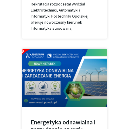
Rekrutacja rozpoczęta! Wydział
Elektrotechniki, Automatyki i
Informatyki Politechniki Opolskiej
oferuje nowoczesny kierunek
Informatyka stosowana,
Energetyka odnawialna i