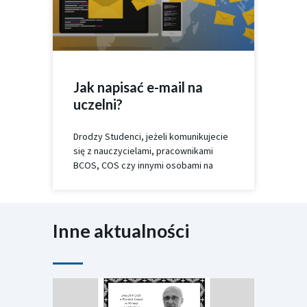
Jak napisać e-mail na
uczelni?
Drodzy Studenci, jeżeli komunikujecie
się z nauczycielami, pracownikami
BCOS, COS czy innymi osobami na
Inne aktualności