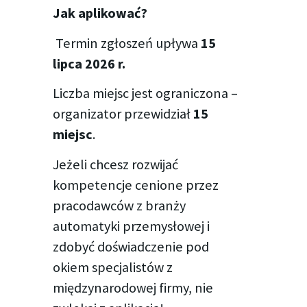
Jak aplikować?
Termin zgłoszeń upływa
15
lipca 2026 r.
Liczba miejsc jest ograniczona –
organizator przewidział
15
miejsc
.
Jeżeli chcesz rozwijać
kompetencje cenione przez
pracodawców z branży
automatyki przemysłowej i
zdobyć doświadczenie pod
okiem specjalistów z
międzynarodowej firmy, nie