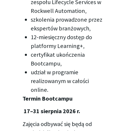
zespołu Lifecycle Services w
Rockwell Automation,
szkolenia prowadzone przez
ekspertów branżowych,
12-miesięczny dostęp do
platformy Learning+,
certyfikat ukończenia
Bootcampu,
udział w programie
realizowanym w całości
online.
Termin Bootcampu
17–31 sierpnia 2026 r.
Zajęcia odbywać się będą od