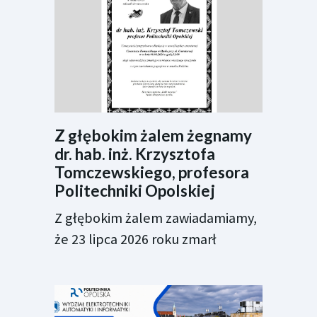
Z głębokim żalem żegnamy
dr. hab. inż. Krzysztofa
Tomczewskiego, profesora
Politechniki Opolskiej
Z głębokim żalem zawiadamiamy,
że 23 lipca 2026 roku zmarł