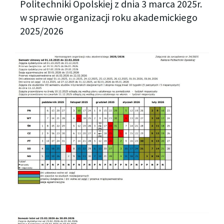
Politechniki Opolskiej z dnia 3 marca 2025r.
w sprawie organizacji roku akademickiego
2025/2026