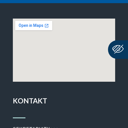
KONTAKT