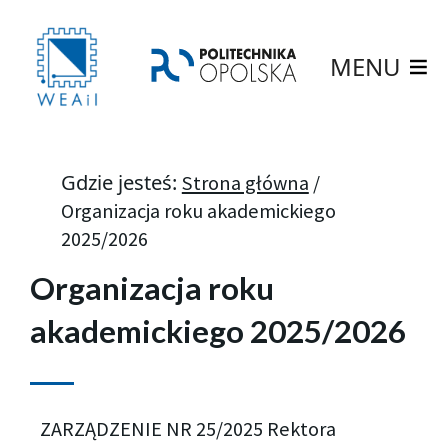
MENU
Gdzie jesteś:
Strona główna
/
Organizacja roku akademickiego
2025/2026
Organizacja roku
akademickiego 2025/2026
ZARZĄDZENIE NR 25/2025 Rektora