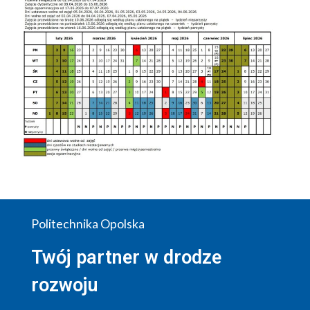
Politechnika Opolska
Twój partner w drodze
rozwoju