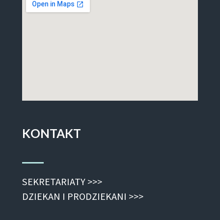
KONTAKT
SEKRETARIATY >>>
DZIEKAN I PRODZIEKANI >>>