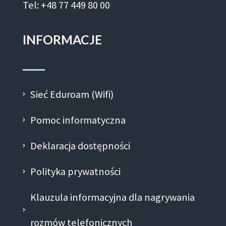
Tel: +48 77 449 80 00
INFORMACJE
Sieć Eduroam (Wifi)
Pomoc informatyczna
Deklaracja dostępności
Polityka prywatności
Klauzula informacyjna dla nagrywania
rozmów telefonicznych