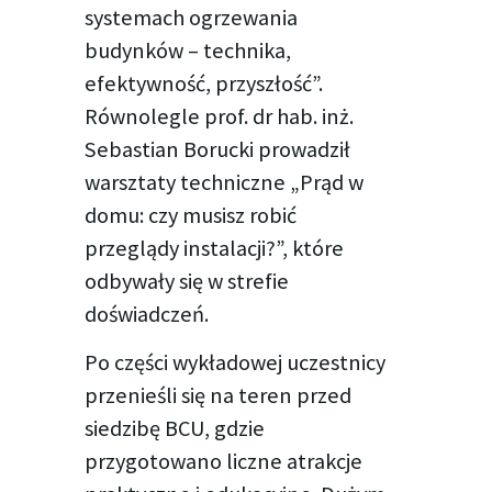
systemach ogrzewania
budynków – technika,
efektywność, przyszłość”.
Równolegle prof. dr hab. inż.
Sebastian Borucki prowadził
warsztaty techniczne „Prąd w
domu: czy musisz robić
przeglądy instalacji?”, które
odbywały się w strefie
doświadczeń.
Po części wykładowej uczestnicy
przenieśli się na teren przed
siedzibę BCU, gdzie
przygotowano liczne atrakcje