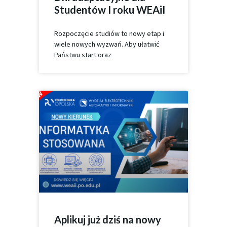
Studentów I roku WEAiI
Rozpoczęcie studiów to nowy etap i
wiele nowych wyzwań. Aby ułatwić
Państwu start oraz
Aplikuj już dziś na nowy