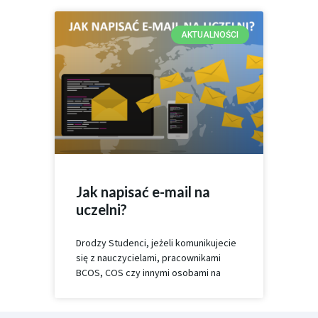
AKTUALNOŚCI
Jak napisać e-mail na
uczelni?
Drodzy Studenci, jeżeli komunikujecie
się z nauczycielami, pracownikami
BCOS, COS czy innymi osobami na