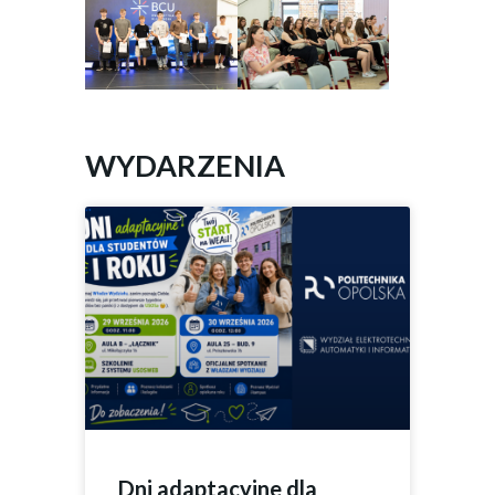
WYDARZENIA
Dni adaptacyjne dla