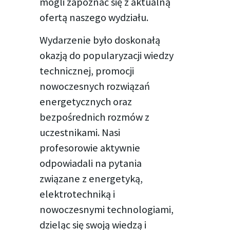
mogli zapoznać się z aktualną
ofertą naszego wydziału.
Wydarzenie było doskonałą
okazją do popularyzacji wiedzy
technicznej, promocji
nowoczesnych rozwiązań
energetycznych oraz
bezpośrednich rozmów z
uczestnikami. Nasi
profesorowie aktywnie
odpowiadali na pytania
związane z energetyką,
elektrotechniką i
nowoczesnymi technologiami,
dzieląc się swoją wiedzą i