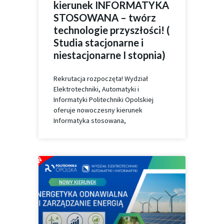
kierunek INFORMATYKA
STOSOWANA – twórz
technologie przyszłości! (
Studia stacjonarne i
niestacjonarne I stopnia)
Rekrutacja rozpoczęta! Wydział
Elektrotechniki, Automatyki i
Informatyki Politechniki Opolskiej
oferuje nowoczesny kierunek
Informatyka stosowana,