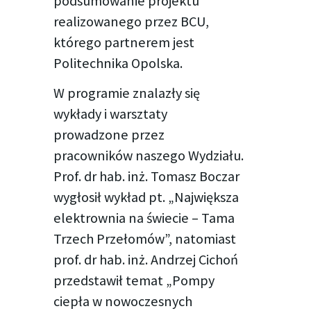
podsumowanie projektu
realizowanego przez BCU,
którego partnerem jest
Politechnika Opolska.
W programie znalazły się
wykłady i warsztaty
prowadzone przez
pracowników naszego Wydziału.
Prof. dr hab. inż. Tomasz Boczar
wygłosił wykład pt. „Największa
elektrownia na świecie – Tama
Trzech Przełomów”, natomiast
prof. dr hab. inż. Andrzej Cichoń
przedstawił temat „Pompy
ciepła w nowoczesnych