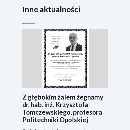
Inne aktualności
Z głębokim żalem żegnamy
dr. hab. inż. Krzysztofa
Tomczewskiego, profesora
Politechniki Opolskiej