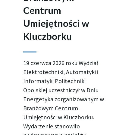
Centrum
Umiejętności w
Kluczborku
19 czerwca 2026 roku Wydział
Elektrotechniki, Automatyki i
Informatyki Politechniki
Opolskiej uczestniczył w Dniu
Energetyka zorganizowanym w
Branżowym Centrum
Umiejętności w Kluczborku.
Wydarzenie stanowiło