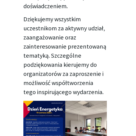
doświadczeniem.
Dziękujemy wszystkim
uczestnikom za aktywny udział,
zaangażowanie oraz
zainteresowanie prezentowaną
tematyką. Szczególne
podziękowania kierujemy do
organizatorów za zaproszenie i
możliwość współtworzenia
tego inspirującego wydarzenia.