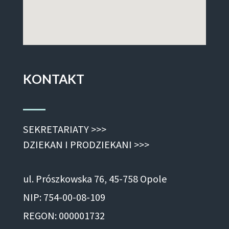
KONTAKT
SEKRETARIATY >>>
DZIEKAN I PRODZIEKANI >>>
ul. Prószkowska 76, 45-758 Opole
NIP: 754-00-08-109
REGON: 000001732