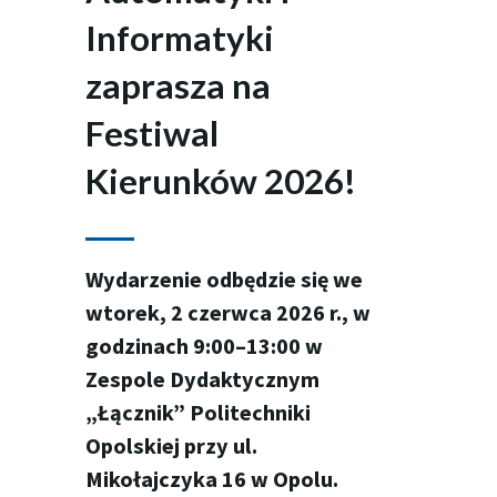
Informatyki
zaprasza na
Festiwal
Kierunków 2026!
Wydarzenie odbędzie się we
wtorek, 2 czerwca 2026 r., w
godzinach 9:00–13:00 w
Zespole Dydaktycznym
„Łącznik” Politechniki
Opolskiej przy ul.
Mikołajczyka 16 w Opolu.