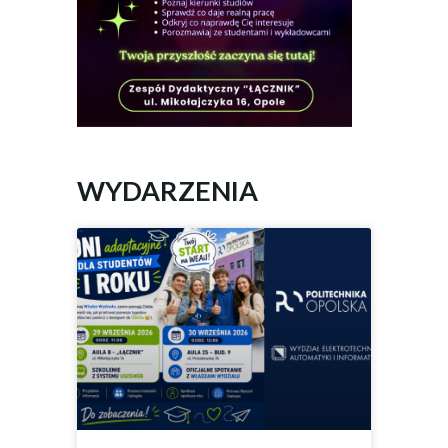
WYDARZENIA