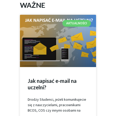
WAŻNE
AKTUALNOŚCI
Jak napisać e-mail na
uczelni?
Drodzy Studenci, jeżeli komunikujecie
się z nauczycielami, pracownikami
BCOS, COS czy innymi osobami na