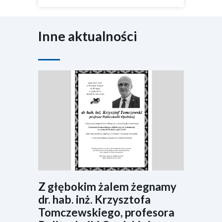
Inne aktualności
Z głębokim żalem żegnamy
dr. hab. inż. Krzysztofa
Tomczewskiego, profesora