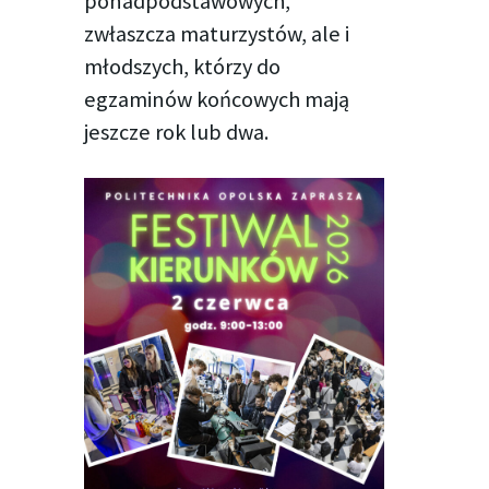
ponadpodstawowych,
zwłaszcza maturzystów, ale i
młodszych, którzy do
egzaminów końcowych mają
jeszcze rok lub dwa.