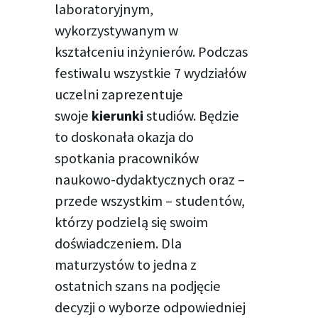
laboratoryjnym,
wykorzystywanym w
kształceniu inżynierów. Podczas
festiwalu wszystkie 7 wydziałów
uczelni zaprezentuje
swoje
kierunki
studiów. Będzie
to doskonała okazja do
spotkania pracowników
naukowo-dydaktycznych oraz –
przede wszystkim – studentów,
którzy podzielą się swoim
doświadczeniem. Dla
maturzystów to jedna z
ostatnich szans na podjęcie
decyzji o wyborze odpowiedniej