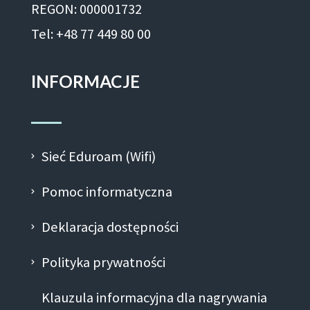
REGON: 000001732
Tel: +48 77 449 80 00
INFORMACJE
Sieć Eduroam (Wifi)
Pomoc informatyczna
Deklaracja dostępności
Polityka prywatności
Klauzula informacyjna dla nagrywania