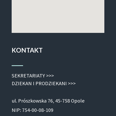
KONTAKT
SEKRETARIATY >>>
DZIEKAN I PRODZIEKANI >>>
ul. Prószkowska 76, 45-758 Opole
NIP: 754-00-08-109