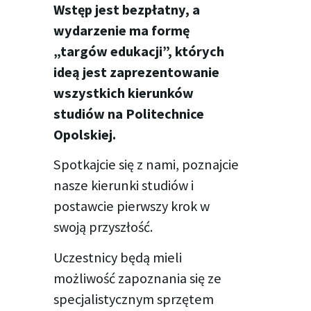
Wstęp jest bezpłatny, a
wydarzenie ma formę
„targów edukacji”, których
ideą jest zaprezentowanie
wszystkich kierunków
studiów na Politechnice
Opolskiej.
Spotkajcie się z nami, poznajcie
nasze kierunki studiów i
postawcie pierwszy krok w
swoją przyszłość.
Uczestnicy będą mieli
możliwość zapoznania się ze
specjalistycznym sprzętem