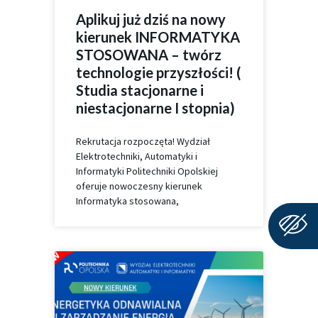
Aplikuj już dziś na nowy
kierunek INFORMATYKA
STOSOWANA – twórz
technologie przyszłości! (
Studia stacjonarne i
niestacjonarne I stopnia)
Rekrutacja rozpoczęta! Wydział
Elektrotechniki, Automatyki i
Informatyki Politechniki Opolskiej
oferuje nowoczesny kierunek
Informatyka stosowana,