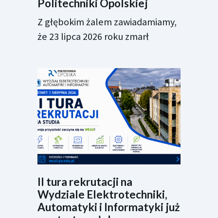
Politechniki Opolskiej
Z głębokim żalem zawiadamiamy,
że 23 lipca 2026 roku zmarł
II tura rekrutacji na
Wydziale Elektrotechniki,
Automatyki i Informatyki już