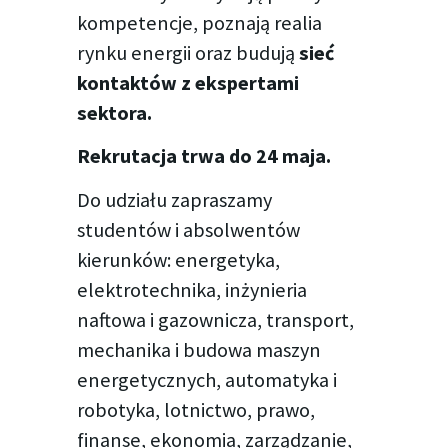
kompetencje, poznają realia
rynku energii oraz budują
sieć
kontaktów z ekspertami
sektora.
Rekrutacja trwa do 24 maja.
Do udziału zapraszamy
studentów i absolwentów
kierunków: energetyka,
elektrotechnika, inżynieria
naftowa i gazownicza, transport,
mechanika i budowa maszyn
energetycznych, automatyka i
robotyka, lotnictwo, prawo,
finanse, ekonomia, zarządzanie,