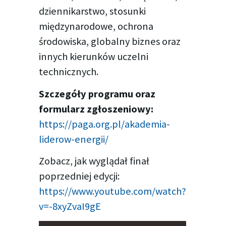
dziennikarstwo, stosunki
międzynarodowe, ochrona
środowiska, globalny biznes oraz
innych kierunków uczelni
technicznych.
Szczegóły programu oraz
formularz zgłoszeniowy:
https://paga.org.pl/akademia-
liderow-energii/
Zobacz, jak wyglądał finał
poprzedniej edycji:
https://www.youtube.com/watch?
v=-8xyZvaI9gE