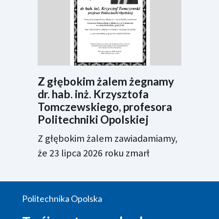
Z głębokim żalem żegnamy
dr. hab. inż. Krzysztofa
Tomczewskiego, profesora
Politechniki Opolskiej
Z głębokim żalem zawiadamiamy,
że 23 lipca 2026 roku zmarł
Politechnika Opolska