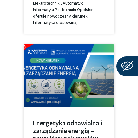
Elektrotechniki, Automatyki i
Informatyki Politechniki Opolskiej
oferuje nowoczesny kierunek
Informatyka stosowana,
Energetyka odnawialna i
zarządzanie energią –