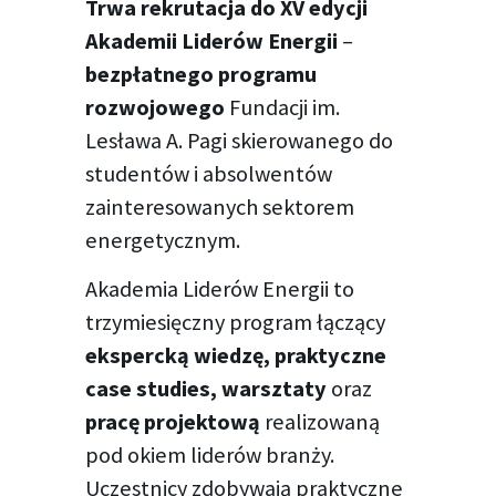
Trwa rekrutacja do XV edycji
Akademii Liderów Energii
–
bezpłatnego programu
rozwojowego
Fundacji im.
Lesława A. Pagi skierowanego do
studentów i absolwentów
zainteresowanych sektorem
energetycznym.
Akademia Liderów Energii to
trzymiesięczny program łączący
ekspercką wiedzę, praktyczne
case studies, warsztaty
oraz
pracę projektową
realizowaną
pod okiem liderów branży.
Uczestnicy zdobywają praktyczne