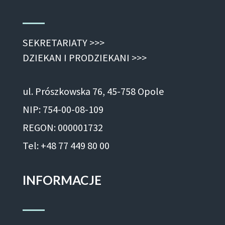
SEKRETARIATY >>>
DZIEKAN I PRODZIEKANI >>>
ul. Prószkowska 76, 45-758 Opole
NIP: 754-00-08-109
REGON: 000001732
Tel: +48 77 449 80 00
INFORMACJE