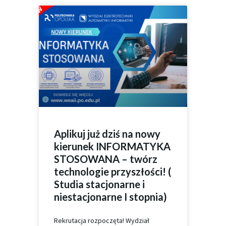
Aplikuj już dziś na nowy
kierunek INFORMATYKA
STOSOWANA – twórz
technologie przyszłości! (
Studia stacjonarne i
niestacjonarne I stopnia)
Rekrutacja rozpoczęta! Wydział