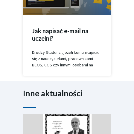
Jak napisać e-mail na
uczelni?
Drodzy Studenci, jeżeli komunikujecie
się z nauczycielami, pracownikami
BCOS, COS czy innymi osobami na
Inne aktualności