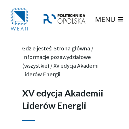
MENU
Gdzie jesteś:
Strona główna
/
Informacje pozawydziałowe
(wszystkie)
/
XV edycja Akademii
Liderów Energii
XV edycja Akademii
Liderów Energii