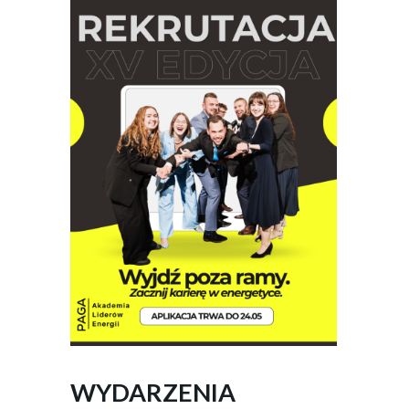
WYDARZENIA